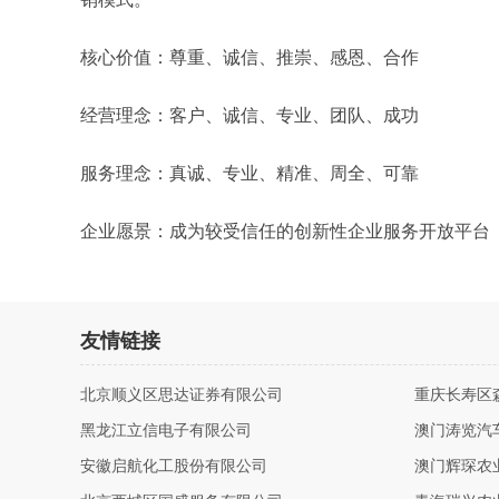
核心价值：尊重、诚信、推崇、感恩、合作
经营理念：客户、诚信、专业、团队、成功
服务理念：真诚、专业、精准、周全、可靠
企业愿景：成为较受信任的创新性企业服务开放平台
友情链接
北京顺义区思达证券有限公司
重庆长寿区
黑龙江立信电子有限公司
澳门涛览汽
安徽启航化工股份有限公司
澳门辉琛农