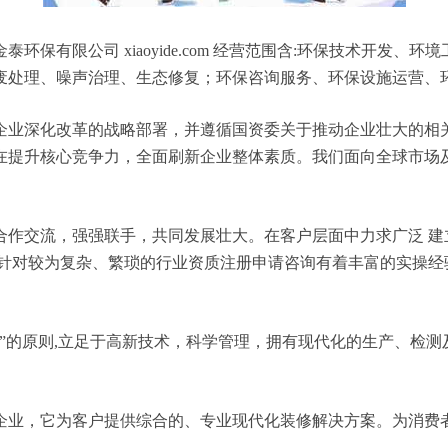
保有限公司 xiaoyide.com 经营范围含:环保技术开发
废处理、噪声治理、生态修复；环保咨询服务、环保设施运营、
企业深化改革的战略部署，并遵循国资委关于推动企业壮大的相
在提升核心竞争力，全面刷新企业整体素质。我们面向全球市场
合作交流，强强联手，共同发展壮大。在客户层面中力求广泛 建
，针对较为复杂、繁琐的行业资质注册申请咨询有着丰富的实操经
”的原则,立足于高新技术，科学管理，拥有现代化的生产、检
企业，它为客户提供综合的、专业现代化装修解决方案。为消费