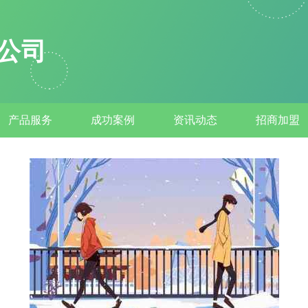
公司
产品服务
成功案例
资讯动态
招商加盟