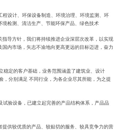
、环境工程设计、环保设备制造、环境治理、环境监测、环
环境检测、清洁生产、节能环保产品、绿色技术
关指导方针，我们将持续推进企业深层次改革，以实现
及国内市场，矢志不渝地向更高更远的目标迈进，奋力
立稳定的客户基础，业务范围涵盖了建筑业、设计
验，分别满足 不同行业，为各企业尽其所能，为之提
测及试验设备，已建立起完善的产品结构体系，产品品
者提供较优质的产品、较贴切的服务、较具竞争力的营