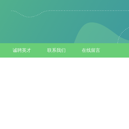
诚聘英才
联系我们
在线留言