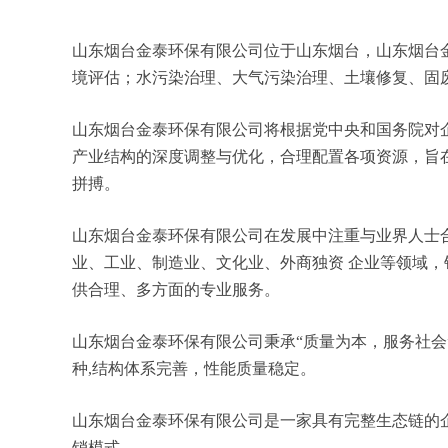
山东烟台金泰环保有限公司位于山东烟台，山东烟台金泰环
境评估；水污染治理、大气污染治理、土壤修复、固
山东烟台金泰环保有限公司将根据党中央和国务院对
产业结构的深度调整与优化，合理配置各项资源，旨
拼搏。
山东烟台金泰环保有限公司在发展中注重与业界人士
业、工业、制造业、文化业、外商独资 企业等领域
供合理、多方面的专业服务。
山东烟台金泰环保有限公司秉承“质量为本，服务社会
种,结构体系完善，性能质量稳定。
山东烟台金泰环保有限公司是一家具有完整生态链的
销模式。