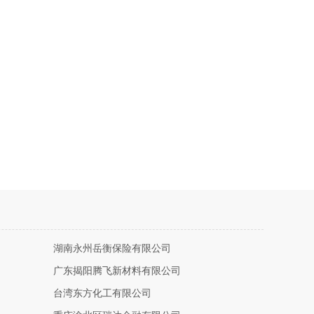
湖南永州岳衡保险有限公司
广东揭阳腾飞新材料有限公司
台湾东方化工有限公司