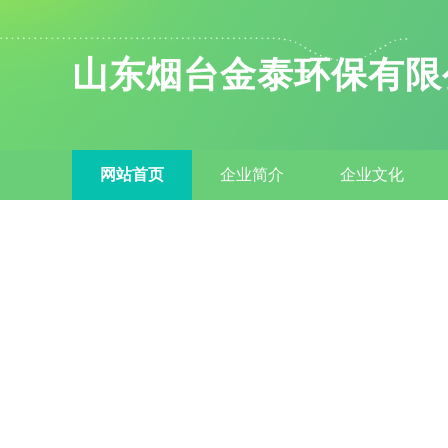
山东烟台金泰环保有限
网站首页
企业简介
企业文化