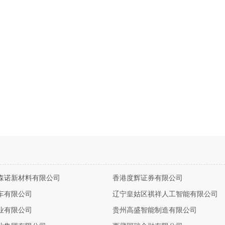
森诺新材料有限公司
香港度辉证券有限公司
车有限公司
辽宁皇姑区祺祥人工智能有限公司
业有限公司
贵州高盛智能制造有限公司